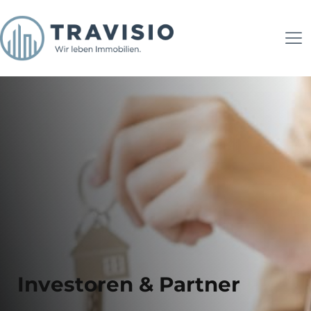
Investoren & Partner