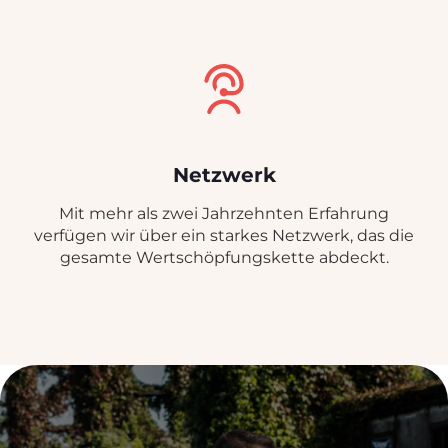
Netzwerk
Mit mehr als zwei Jahrzehnten Erfahrung
verfügen wir über ein starkes Netzwerk, das die
gesamte Wertschöpfungskette abdeckt.