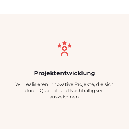
Projektentwicklung
Wir realisieren innovative Projekte, die sich
durch Qualität und Nachhaltigkeit
auszeichnen.