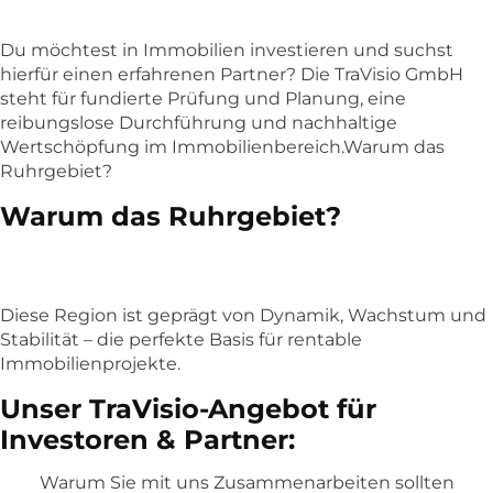
Du möchtest in Immobilien investieren und suchst
hierfür einen erfahrenen Partner? Die TraVisio GmbH
steht für fundierte Prüfung und Planung, eine
reibungslose Durchführung und nachhaltige
Wertschöpfung im Immobilienbereich.Warum das
Ruhrgebiet?
Warum das Ruhrgebiet?
Diese Region ist geprägt von Dynamik, Wachstum und
Stabilität – die perfekte Basis für rentable
Immobilienprojekte.
Unser TraVisio-Angebot für
Investoren & Partner:
Warum Sie mit uns Zusammenarbeiten sollten