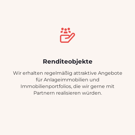
Renditeobjekte
Wir erhalten regelmäßig attraktive Angebote
für Anlageimmobilien und
Immobilienportfolios, die wir gerne mit
Partnern realisieren würden.