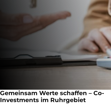
Gemeinsam Werte schaffen – Co-
Investments im Ruhrgebiet