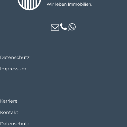
Datenschutz
Impressum
Karriere
Kontakt
Datenschutz